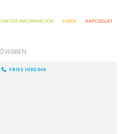
FONTOS INFORMÁCIÓK
HÍREK
KAPCSOLAT
ŐVEBBEN
FRISS HÍREINK